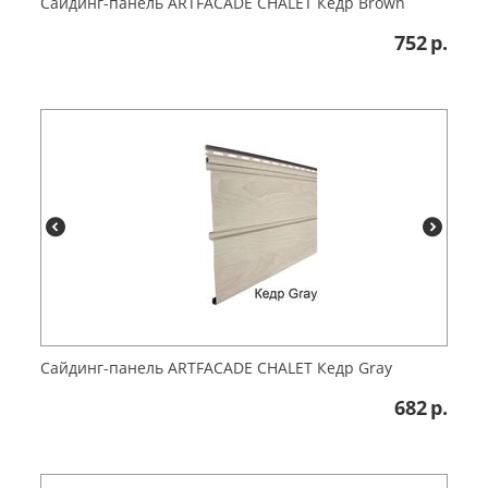
Сайдинг-панель ARTFACADE CHALET Кедр Brown
752
р.
Сайдинг-панель ARTFACADE CHALET Кедр Gray
682
р.