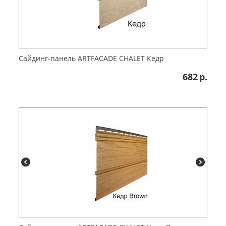
Сайдинг-панель ARTFACADE CHALET Кедр
682
р.