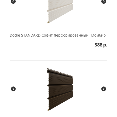
Docke STANDARD Софит перфорированный Пломбир
588
р.