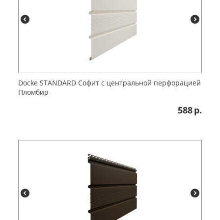
Docke STANDARD Софит с центральной перфорацией
Пломбир
588
р.