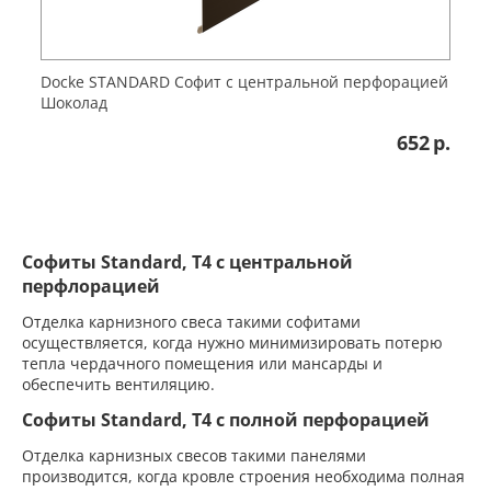
Docke STANDARD Софит с центральной перфорацией
Шоколад
652
р.
Софиты Standard, Т4 с центральной
перфлорацией
Отделка карнизного свеса такими софитами
осуществляется, когда нужно минимизировать потерю
тепла чердачного помещения или мансарды и
обеспечить вентиляцию.
Софиты Standard, T4 с полной перфорацией
Отделка карнизных свесов такими панелями
производится, когда кровле строения необходима полная