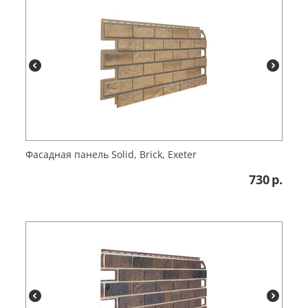
Фасадная панель Solid, Brick, Exeter
730
р.