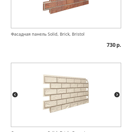
Фасадная панель Solid, Brick, Bristol
730
р.