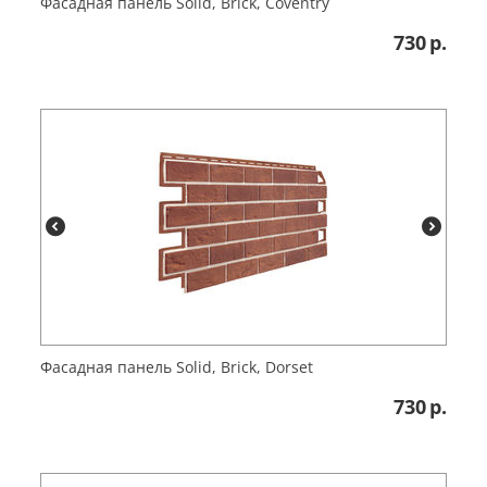
Фасадная панель Solid, Brick, Coventry
730
р.
Фасадная панель Solid, Brick, Dorset
730
р.