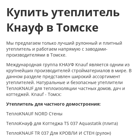
Купить утеплитель
Кнауф в Томске
Мы предлагаем только лучший рулонный и плитный
утеплитель и работаем напрямую с заводами-
производителями в Томске.
Международная группа КНАУФ Knauf является одним из
крупнейших производителей стройматериалов в мире. В
данном разделе представлен широкий ассортимент
утеплителей. Натуральные и безопасные утеплители
ТеплоKNAUF для теплоизоляции частных домов, дач и
коттеджей. Knauf - Томск:
Утеплитель для частного домостроения:
ТеплоKNAUF NORD Стены
ТеплоКнауф для Коттеджа TS 037 Aquastatik (плита)
ТеплоKNAUF TR 037 Для КРОВЛИ И СТЕН (рулон)