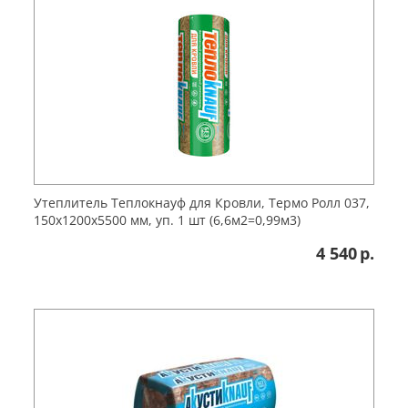
Утеплитель Теплокнауф для Кровли, Термо Ролл 037,
150х1200х5500 мм, уп. 1 шт (6,6м2=0,99м3)
4 540
р.