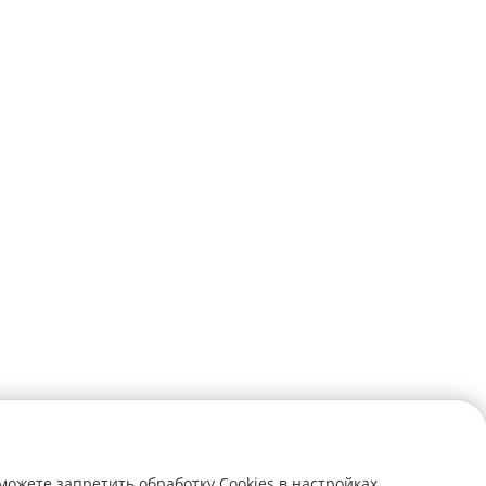
можете запретить обработку Cookies в настройках