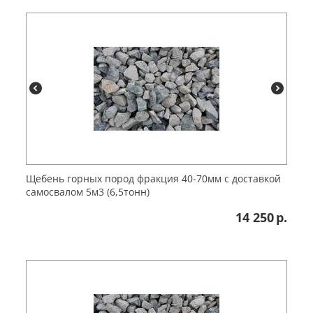
Щебень горных пород фракция 40-70мм с доставкой
самосвалом 5м3 (6,5тонн)
14 250
р.