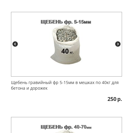
Щебень гравийный фр 5-15мм в мешках по 40кг для
бетона и дорожек
250
р.