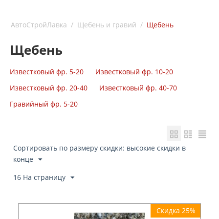
АвтоСтройЛавка
/
Щебень и гравий
/
Щебень
Щебень
Известковый фр. 5-20
Известковый фр. 10-20
Известковый фр. 20-40
Известковый фр. 40-70
Гравийный фр. 5-20
Сортировать по размеру скидки: высокие скидки в
конце
16 На страницу
Скидка 25%