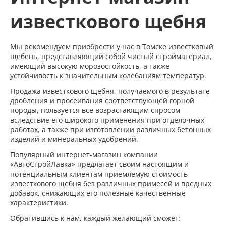
известкового щебня
Мы рекомендуем приобрести у нас в Томске известковый
щебень, представляющий собой чистый стройматериал,
имеющий высокую морозостойкость, а также
устойчивость к значительным колебаниям температур.
Продажа известкового щебня, получаемого в результате
дробления и просеивания соответствующей горной
породы, пользуется все возрастающим спросом
вследствие его широкого применения при отделочных
работах, а также при изготовлении различных бетонных
изделий и минеральных удобрений.
Популярный интернет-магазин компании
«АвтоСтройЛавка» предлагает своим настоящим и
потенциальным клиентам приемлемую стоимость
известкового щебня без различных примесей и вредных
добавок, снижающих его полезные качественные
характеристики.
Обратившись к нам, каждый желающий сможет: