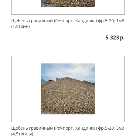
Щебень гравийный (Речпорт, Кандинка) фр.5-20, 1м3
(1,5тонн)
5 323
р.
Щебень гравийный (Речпорт, Кандинка) фр.5-20, 3м3
(4,5тонны)