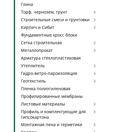
Глина
Торф, чернозем, грунт
Строительные смеси и грунтовки
Кирпич и Сибит
Фундаментные кросс блоки
Сетка строительная
Металлопрокат
Арматура стеклопластиковая
Утеплитель
Гидро-ветро-пароизоляция
Геотекстиль
Пленка полиэтиленовая
Профилированные мембраны
Листовые материалы
Профиль и комплектующие для
гипсокартона
Монтажная пена и герметики