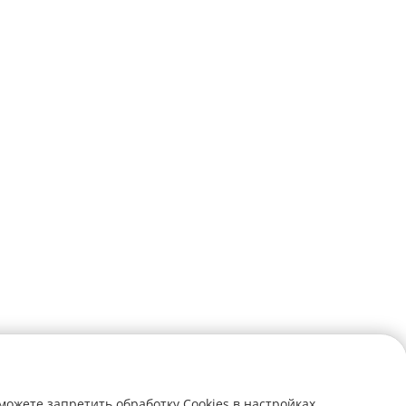
можете запретить обработку Cookies в настройках