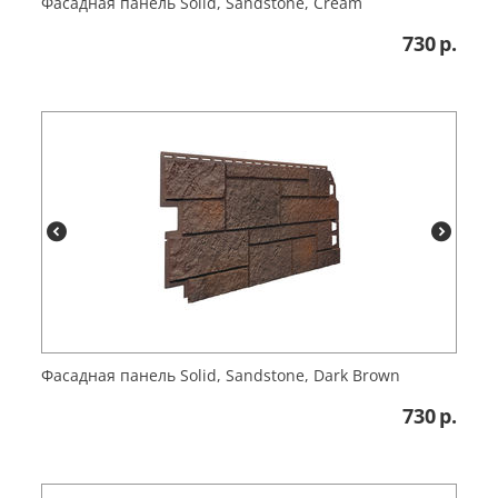
Фасадная панель Solid, Sandstone, Cream
730
р.
Фасадная панель Solid, Sandstone, Dark Brown
730
р.