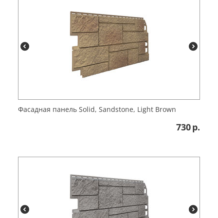
Фасадная панель Solid, Sandstone, Light Brown
730
р.