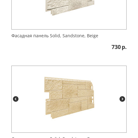
Фасадная панель Solid, Sandstone, Beige
730
р.