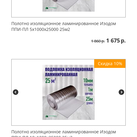
Полотно изоляционное ламинированное Изодом
ППИ-ПЛ 5х1000х25000 25м2
1 675
р.
1 860
р.
Скидка 10%
Полотно изоляционное ламинированное Изодом