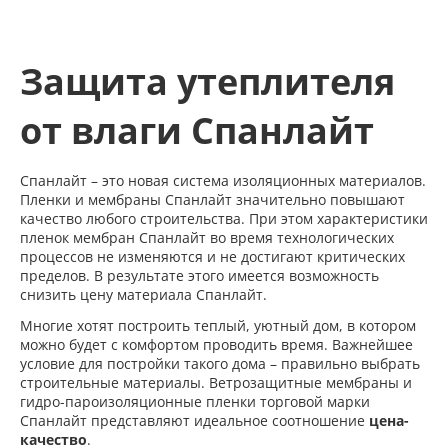
Защита утеплителя
от влаги Спанлайт
Спанлайт – это новая система изоляционных материалов.
Пленки и мембраны Спанлайт значительно повышают
качество любого строительства. При этом характеристики
пленок мембран Спанлайт во время технологических
процессов не изменяются и не достигают критических
пределов. В результате этого имеется возможность
снизить цену материала Спанлайт.
Многие хотят построить теплый, уютный дом, в котором
можно будет с комфортом проводить время. Важнейшее
условие для постройки такого дома – правильно выбрать
строительные материалы. Ветрозащитные мембраны и
гидро-пароизоляционные пленки торговой марки
Спанлайт представляют идеальное соотношение
цена-
качество
.