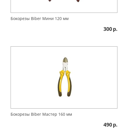
Бокорезы Biber Мини 120 мм
300
р.
Бокорезы Biber Мастер 160 мм
490
р.