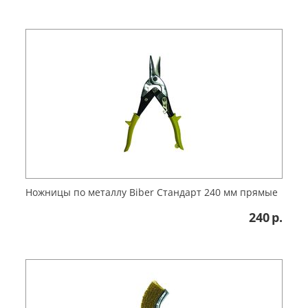
Ножницы по металлу Biber Стандарт 240 мм прямые
240
р.