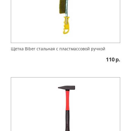
Щетка Biber стальная с пластмассовой ручкой
110
р.