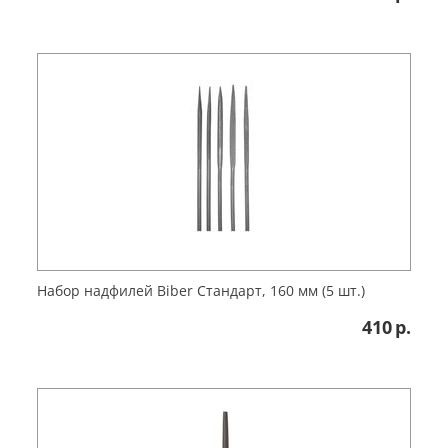
Набор надфилей Biber Стандарт, 160 мм (5 шт.)
410
р.