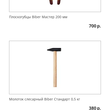
Плоскогубцы Biber Мастер 200 мм
700
р.
Молоток слесарный Biber Стандарт 0,5 кг
380
р.