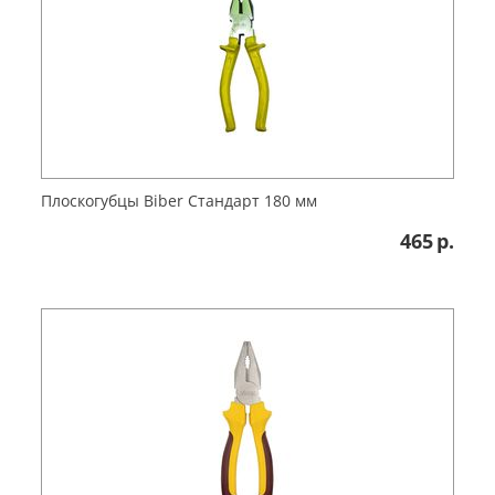
Плоскогубцы Biber Стандарт 180 мм
465
р.