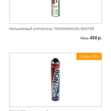
Напыляемый утеплитель ТЕХНОНИКОЛЬ MASTER
450
р.
750
р.
Скидка 25%