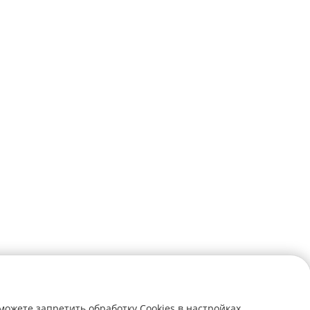
можете запретить обработку Cookies в настройках