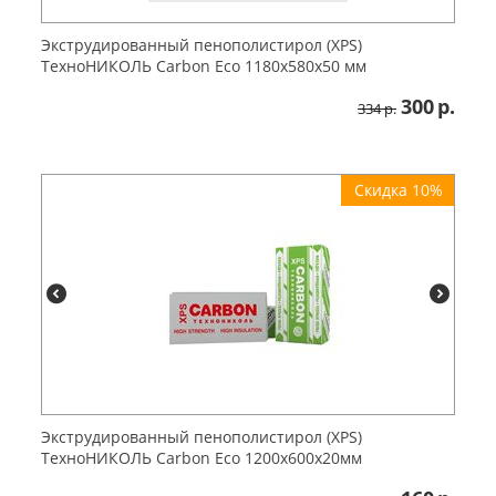
Экструдированный пенополистирол (XPS)
ТехноНИКОЛЬ Carbon Eco 1180х580х50 мм
300
р.
334
р.
Скидка 10%
Экструдированный пенополистирол (XPS)
ТехноНИКОЛЬ Carbon Eco 1200х600х20мм