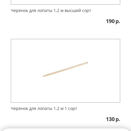
Черенок для лопаты 1,2 м высший сорт
190
р.
Черенок для лопаты 1,2 м 1 сорт
130
р.