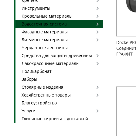
Крепеж
Инструменты
Кровельные материалы
Водосточная система
Фасадные материалы
Битумные материалы
Docke P
Чердачные лестницы
Соединит
ГРАФИТ
Средства для защиты древесины
Лакокрасочные материалы
Поликарбонат
Заборы
Столярные изделия
Хозяйственные товары
Благоустройство
Услуги
Глиняные кирпичи с доставкой