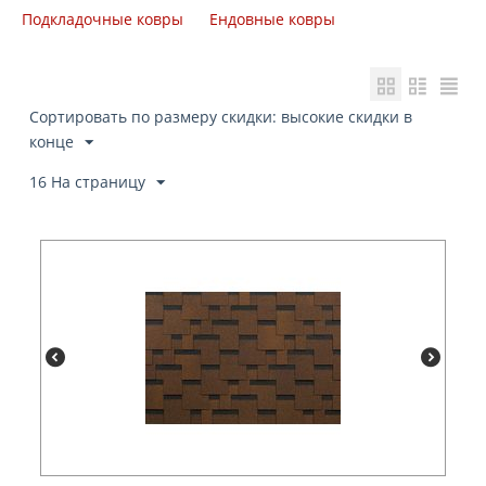
Подкладочные ковры
Ендовные ковры
Сортировать по размеру скидки: высокие скидки в
конце
16 На страницу