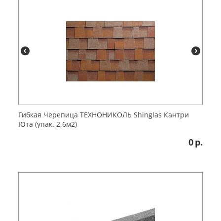
Гибкая Черепица ТЕХНОНИКОЛЬ Shinglas Кантри
Юта (упак. 2,6м2)
0
р.