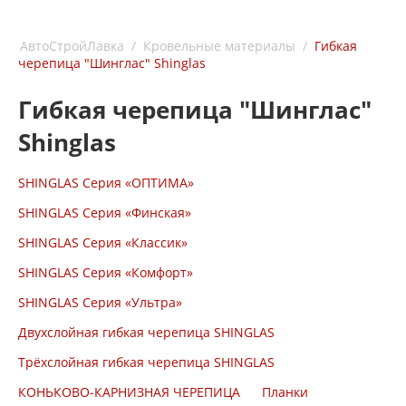
АвтоСтройЛавка
/
Кровельные материалы
/
Гибкая
черепица "Шинглас" Shinglas
Гибкая черепица "Шинглас"
Shinglas
SHINGLAS Серия «ОПТИМА»
SHINGLAS Серия «Финская»
SHINGLAS Серия «Классик»
SHINGLAS Серия «Комфорт»
SHINGLAS Серия «Ультра»
Двухслойная гибкая черепица SHINGLAS
Трёхслойная гибкая черепица SHINGLAS
КОНЬКОВО-КАРНИЗНАЯ ЧЕРЕПИЦА
Планки