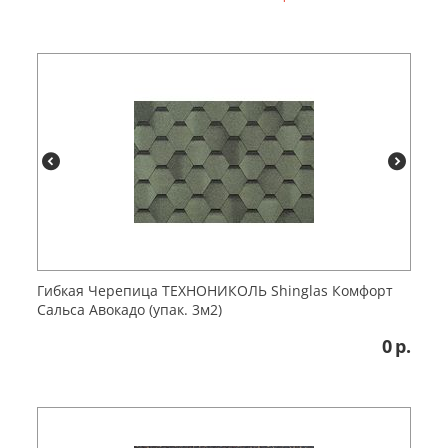
Гибкая Черепица ТЕХНОНИКОЛЬ Shinglas Комфорт
Сальса Авокадо (упак. 3м2)
0
р.