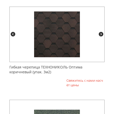
Гибкая черепица ТЕХНОНИКОЛЬ Оптима
коричневый (упак. 3м2)
Свяжитесь с нами насч
ёт цены