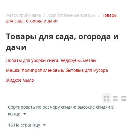
АвтоСтройЛавка
/
Хозяйственные товары
/
Товары
для сада, огорода и дачи
Товары для сада, огорода и
дачи
Лопаты для уборки снега, ледорубы, метлы
Мешки полипропиленовые, бытовые для мусора
Жидкое мыло
Сортировать по размеру скидки: высокие скидки в
конце
16 На страницу