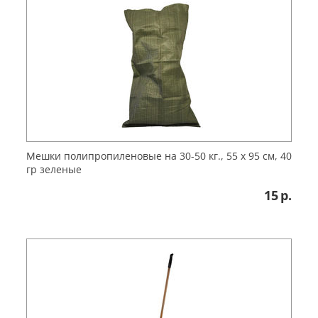
Мешки полипропиленовые на 30-50 кг., 55 х 95 см, 40
гр зеленые
15
р.