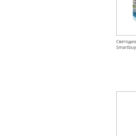
Светодио
Smartbuy