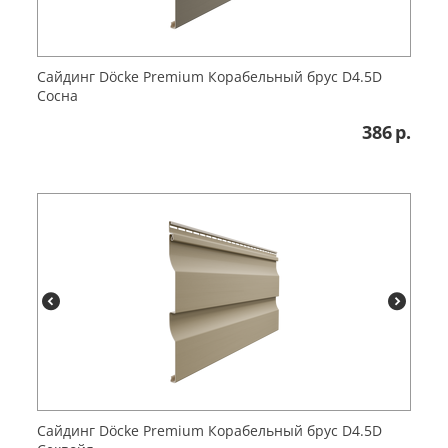
Сайдинг Döcke Premium Корабельный брус D4.5D
Сосна
386
р.
Сайдинг Döcke Premium Корабельный брус D4.5D