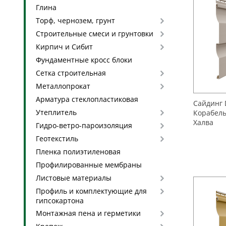
Глина
Торф, чернозем, грунт
Строительные смеси и грунтовки
Кирпич и Сибит
Фундаментные кросс блоки
Сетка строительная
Металлопрокат
Арматура стеклопластиковая
Сайдинг 
Утеплитель
Корабель
Халва
Гидро-ветро-пароизоляция
Геотекстиль
Пленка полиэтиленовая
Профилированные мембраны
Листовые материалы
Профиль и комплектующие для
гипсокартона
Монтажная пена и герметики