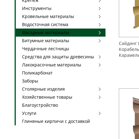
Крепеж
Инструменты
Кровельные материалы
Водосточная система
Фасадные материалы
Битумные материалы
Сайдинг 
Чердачные лестницы
Корабель
Карамел
Средства для защиты древесины
Лакокрасочные материалы
Поликарбонат
Заборы
Столярные изделия
Хозяйственные товары
Благоустройство
Услуги
Глиняные кирпичи с доставкой