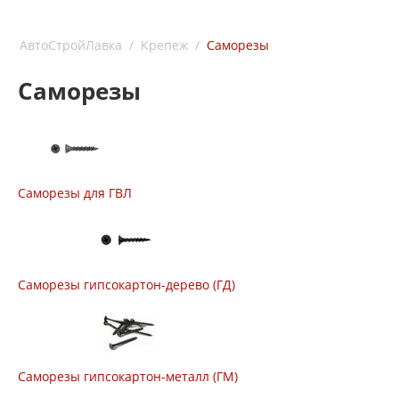
АвтоСтройЛавка
/
Крепеж
/
Саморезы
Саморезы
Саморезы для ГВЛ
Саморезы гипсокартон-дерево (ГД)
Саморезы гипсокартон-металл (ГМ)