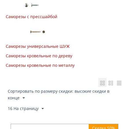
Саморезы с прессшайбой
Саморезы универсальные ШУЖ
Саморезы кровельные по дереву
Саморезы кровельные по металлу
Сортировать по размеру скидки: высокие скидки в
конце
16 На страницу
Скидка 50%