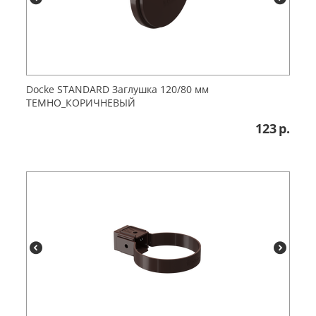
Dоcke STANDARD Заглушка 120/80 мм
ТЕМНО_КОРИЧНЕВЫЙ
123
р.