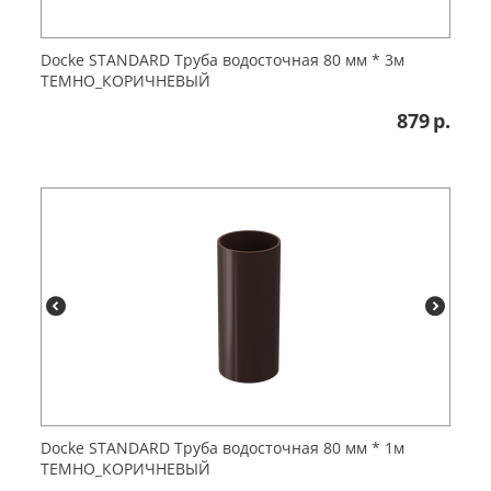
Dоcke STANDARD Труба водосточная 80 мм * 3м
ТЕМНО_КОРИЧНЕВЫЙ
879
р.
Dоcke STANDARD Труба водосточная 80 мм * 1м
ТЕМНО_КОРИЧНЕВЫЙ