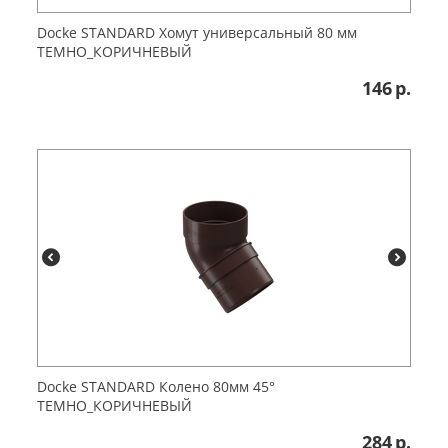
Dоcke STANDARD Хомут универсальный 80 мм
ТЕМНО_КОРИЧНЕВЫЙ
146
р.
Dоcke STANDARD Колено 80мм 45°
ТЕМНО_КОРИЧНЕВЫЙ
284
р.