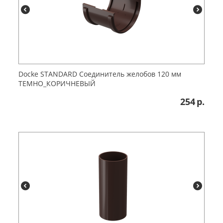
Dоcke STANDARD Соединитель желобов 120 мм
ТЕМНО_КОРИЧНЕВЫЙ
254
р.