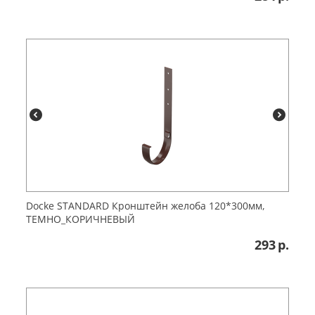
Docke STANDARD Кронштейн желоба 120*300мм,
ТЕМНО_КОРИЧНЕВЫЙ
293
р.