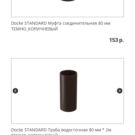
Dоcke STANDARD Муфта соединительная 80 мм
ТЕМНО_КОРИЧНЕВЫЙ
153
р.
Dоcke STANDARD Труба водосточная 80 мм * 2м