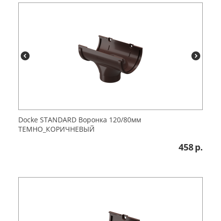
Dоcke STANDARD Воронка 120/80мм
ТЕМНО_КОРИЧНЕВЫЙ
458
р.